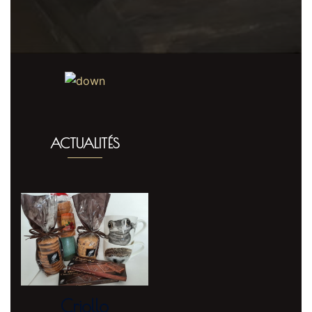
ACTUALITÉS
Criollo