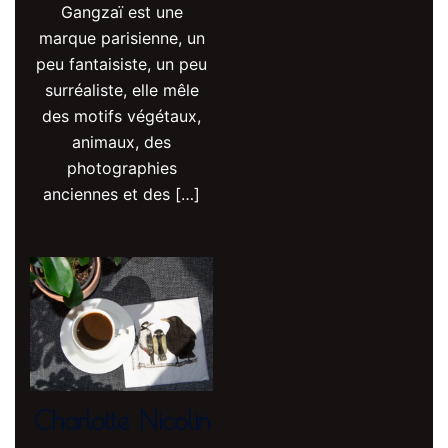
Gangzaï est une
marque parisienne, un
peu fantaisiste, un peu
surréaliste, elle mêle
des motifs végétaux,
animaux, des
photographies
anciennes et des […]
Charlotte Nicolin