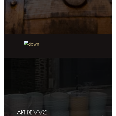
ART DE VIVRE