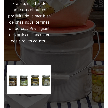
France, rillettes de
poissons et autres
produits de la mer bien
de chez nous, terrines
de porcs… Privilégiant
des artisans locaux et
des circuits courts…