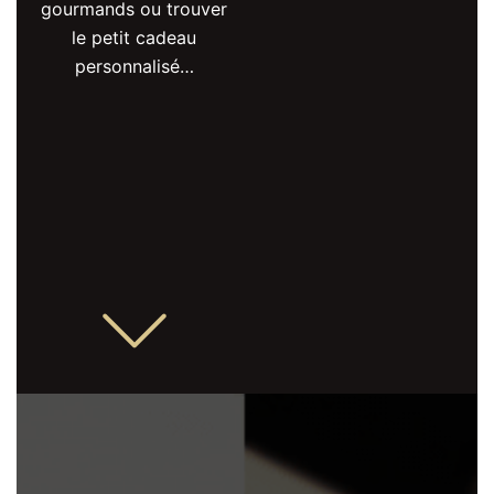
gourmands ou trouver
le petit cadeau
personnalisé…