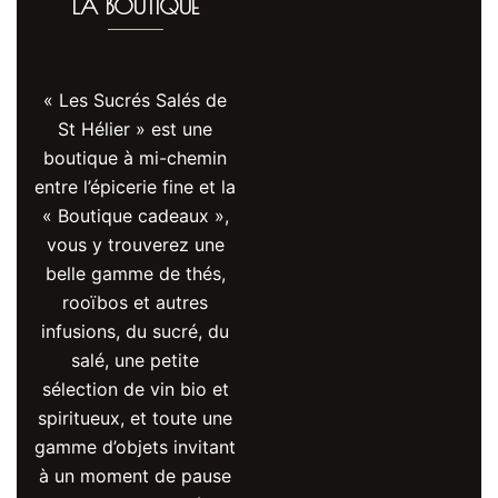
LA BOUTIQUE
« Les Sucrés Salés de
St Hélier » est une
boutique à mi-chemin
entre l’épicerie fine et la
« Boutique cadeaux »,
vous y trouverez une
belle gamme de thés,
rooïbos et autres
infusions, du sucré, du
salé, une petite
sélection de vin bio et
spiritueux, et toute une
gamme d’objets invitant
à un moment de pause