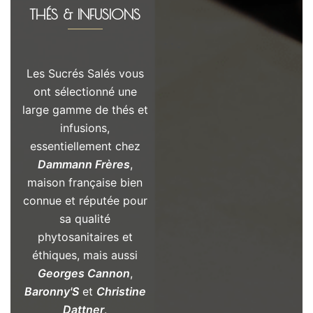
THÉS & INFUSIONS
Les Sucrés Salés vous
ont sélectionné une
large gamme de thés et
infusions,
essentiellement chez
Dammann Frères
,
maison française bien
connue et réputée pour
sa qualité
phytosanitaires et
éthiques, mais aussi
Georges Cannon
,
Baronny'S
et
Christine
Dattner
.