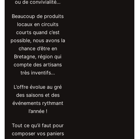
ou de convivialité…
Beaucoup de produits
locaux en circuits
courts quand c’est
possible, nous avons la
chance d’être en
Bretagne, région qui
compte des artisans
très inventifs…
L’offre évolue au gré
des saisons et des
événements rythmant
l’année !
Tout ce qu’il faut pour
composer vos paniers