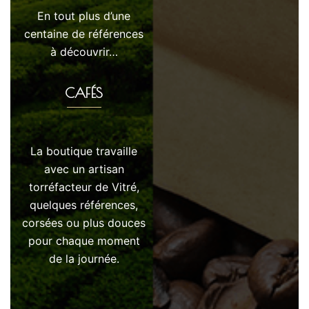
En tout plus d’une
centaine de références
à découvrir…
CAFÉS
La boutique travaille
avec un artisan
torréfacteur de Vitré,
quelques références,
corsées ou plus douces
pour chaque moment
de la journée.