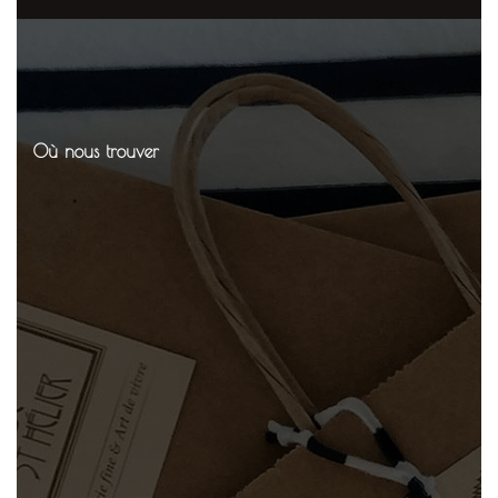
Où nous trouver